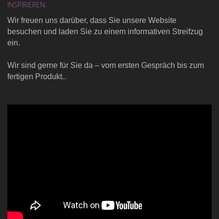
INSPIRIEREN.
Wir freuen uns darüber, dass Sie unsere Website
besuchen und laden Sie zu einem informativen Streifzug
ein.
Wir sind gerne für Sie da – vom ersten Gespräch bis zum
fertigen Produkt..