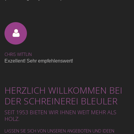
CHRIS WITTLIN
Exzellent! Sehr empfehlenswert!
HERZLICH WILLKOMMEN BEI
DER SCHREINEREI BLEULER
SEIT 1953 BIETEN WIR IHNEN WEIT MEHR ALS
HOLZ.
LASSEN SIE SICH VON UNSEREN ANGEBOTEN UND IDEEN