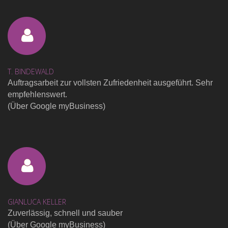
T. BINDEWALD
Auftragsarbeit zur vollsten Zufriedenheit ausgeführt. Sehr
empfehlenswert.
(Über Google myBusiness)
GIANLUCA KELLER
Zuverlässig, schnell und sauber
(Über Google myBusiness)